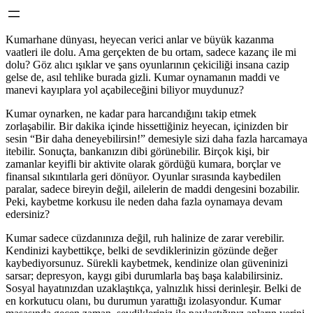
Kumarhane dünyası, heyecan verici anlar ve büyük kazanma
vaatleri ile dolu. Ama gerçekten de bu ortam, sadece kazanç ile mi
dolu? Göz alıcı ışıklar ve şans oyunlarının çekiciliği insana cazip
gelse de, asıl tehlike burada gizli. Kumar oynamanın maddi ve
manevi kayıplara yol açabileceğini biliyor muydunuz?
Kumar oynarken, ne kadar para harcandığını takip etmek
zorlaşabilir. Bir dakika içinde hissettiğiniz heyecan, içinizden bir
sesin “Bir daha deneyebilirsin!” demesiyle sizi daha fazla harcamaya
itebilir. Sonuçta, bankanızın dibi görünebilir. Birçok kişi, bir
zamanlar keyifli bir aktivite olarak gördüğü kumara, borçlar ve
finansal sıkıntılarla geri dönüyor. Oyunlar sırasında kaybedilen
paralar, sadece bireyin değil, ailelerin de maddi dengesini bozabilir.
Peki, kaybetme korkusu ile neden daha fazla oynamaya devam
edersiniz?
Kumar sadece cüzdanınıza değil, ruh halinize de zarar verebilir.
Kendinizi kaybettikçe, belki de sevdiklerinizin gözünde değer
kaybediyorsunuz. Sürekli kaybetmek, kendinize olan güveninizi
sarsar; depresyon, kaygı gibi durumlarla baş başa kalabilirsiniz.
Sosyal hayatınızdan uzaklaştıkça, yalnızlık hissi derinleşir. Belki de
en korkutucu olanı, bu durumun yarattığı izolasyondur. Kumar