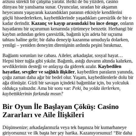
arzusu sürekli bir çatışma yaratır. Belki de bu yüzden, casino
dünyası bir yanılsama sunar. Oyuncular, sıradan bir akşamın
heyecanını yaşayarak kazandıkları paranın etkisiyle kendilerini
güçlü hissederlerken, kaybettiklerinde yaşadıkları çaresizlik de bir o
kadar derindir.
Kazanç ve kayıp arasındaki bu ince denge
, onların
hayatlarını bir uçurumun kenarında yürümeye benzetir. Herhangi bir
kaybın ardından gelen çaresizlik, bağımlı için adeta bir sıçrama
tahtası haline gelir; bir daha deneyip kazanma umuduyla dolarken,
yenilgi – yeniden deneyim direnişinin ardında peşini bırakmaz.
Bağlantı sorunları ise cabası. Aileler, arkadaşlar, sosyal hayat…
Hepsi birer tuğla gibi yıkılır. Bağımlı, astığı duvarın altında kalırken,
sevdiklerinin desteği ve anlayışı da giderek azalır.
Kaybedilen
hayatlar, sevgiler ve sağlıklı ilişkiler
, kaybedilen paraların yanında,
çoğu zaman daha ağır bir bedel olur. Yaşam, kaybedilenlerle dolu bir
ağa dönüşür. Gizli bir savaşın içindeki bağımlılar için, bu yolculuk
oldukça yalnızdır. Ama bir soru var:
Peki, bu yolda ilerlerken,
kaybettiklerinin farkında mısın?
Bir Oyun İle Başlayan Çöküş: Casino
Zararları ve Aile İlişkileri
Düşünsenize; arkadaşlarınızla veya tek başınıza bir kumarhaneye
giriyorsunuz ve ilk başta her şey harika. Kazanıyorsunuz! “Bir daha