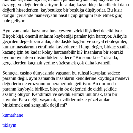
özsaygı ve değerler de artıyor. İnsanlar, kazandıkça kendilerini daha
değerli hissederken, kaybettikçe bir boşluğa düşüyorlar. Bu kısır
döngü içerisinde maneviyatın nasıl uçup gittiğini fark etmek güç
hale geliyor.
Aynı zamanda, kazanma hırsı çevremizdeki ilişkileri de etkiliyor.
Birçok kişi, önemli anlarını kaybettiği paralar için harcıyor. Aileyle
geçirilen değerli zamanlar, arkadaşlık bağları ve sosyal etkileşimler,
kumar masalarının etrafında kayboluyor. Hangi değer, birkaç saatlik
kazanç için bu kadar kolay harcanabilir ki? İnsanların bir sonraki
oyunu oynarken düşündükleri sadece “Bir sonraki el” olsa da,
gerçeklerden kaçmak yerine yüzleşmek çok daha kıymetli.
Sonuçta, casino dünyasında yaşanan bu ruhsal kayıplar, sadece
paranın değil, aynı zamanda insanların kendilerine koyduğu manevi
değerlerin de erozyonunu beraberinde getiriyor. Bu durumda
paranın kaybıyla birlikte, bireyin öz değerleri de ciddi şekilde
azalmış oluyor. Kendimizi ve sevdiklerimizi unutmak, tam bir
kayıptır. Para değil, yaşamak, sevdiklerimizle güzel anılar
biriktirmek asıl zenginlik değil mi?
kumarhane
tıklayın