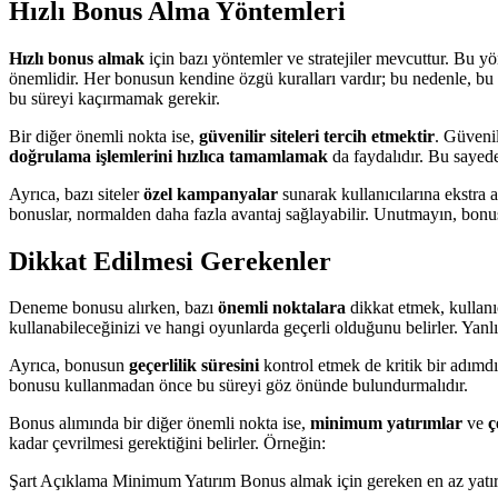
Hızlı Bonus Alma Yöntemleri
Hızlı bonus almak
için bazı yöntemler ve stratejiler mevcuttur. Bu yö
önemlidir. Her bonusun kendine özgü kuralları vardır; bu nedenle, bu ku
bu süreyi kaçırmamak gerekir.
Bir diğer önemli nokta ise,
güvenilir siteleri tercih etmektir
. Güvenil
doğrulama işlemlerini hızlıca tamamlamak
da faydalıdır. Bu sayed
Ayrıca, bazı siteler
özel kampanyalar
sunarak kullanıcılarına ekstra a
bonuslar, normalden daha fazla avantaj sağlayabilir. Unutmayın, bon
Dikkat Edilmesi Gerekenler
Deneme bonusu alırken, bazı
önemli noktalara
dikkat etmek, kullanı
kullanabileceğinizi ve hangi oyunlarda geçerli olduğunu belirler. Yanlış
Ayrıca, bonusun
geçerlilik süresini
kontrol etmek de kritik bir adımdır
bonusu kullanmadan önce bu süreyi göz önünde bulundurmalıdır.
Bonus alımında bir diğer önemli nokta ise,
minimum yatırımlar
ve
ç
kadar çevrilmesi gerektiğini belirler. Örneğin:
Şart Açıklama Minimum Yatırım Bonus almak için gereken en az yatırı