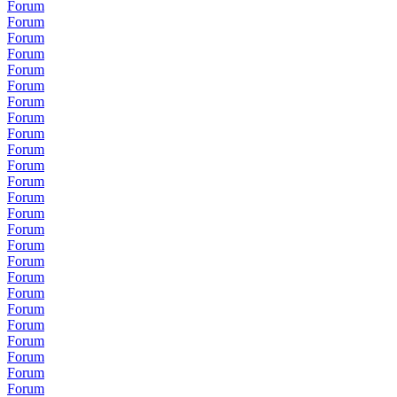
Forum
Forum
Forum
Forum
Forum
Forum
Forum
Forum
Forum
Forum
Forum
Forum
Forum
Forum
Forum
Forum
Forum
Forum
Forum
Forum
Forum
Forum
Forum
Forum
Forum