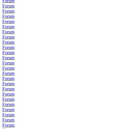
Forum
Forum
Forum
Forum
Forum
Forum
Forum
Forum
Forum
Forum
Forum
Forum
Forum
Forum
Forum
Forum
Forum
Forum
Forum
Forum
Forum
Forum
Forum
Forum
Forum