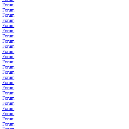
Forum
Forum
Forum
Forum
Forum
Forum
Forum
Forum
Forum
Forum
Forum
Forum
Forum
Forum
Forum
Forum
Forum
Forum
Forum
Forum
Forum
Forum
Forum
Forum