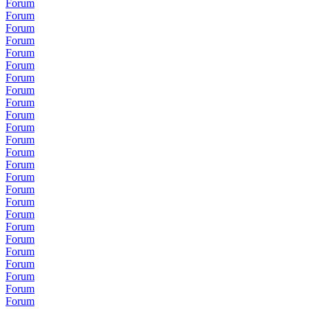
Forum
Forum
Forum
Forum
Forum
Forum
Forum
Forum
Forum
Forum
Forum
Forum
Forum
Forum
Forum
Forum
Forum
Forum
Forum
Forum
Forum
Forum
Forum
Forum
Forum