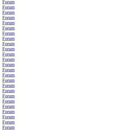
Forum
Forum
Forum
Forum
Forum
Forum
Forum
Forum
Forum
Forum
Forum
Forum
Forum
Forum
Forum
Forum
Forum
Forum
Forum
Forum
Forum
Forum
Forum
Forum
Forum