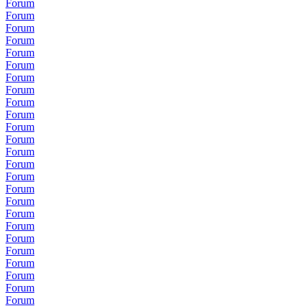
Forum
Forum
Forum
Forum
Forum
Forum
Forum
Forum
Forum
Forum
Forum
Forum
Forum
Forum
Forum
Forum
Forum
Forum
Forum
Forum
Forum
Forum
Forum
Forum
Forum