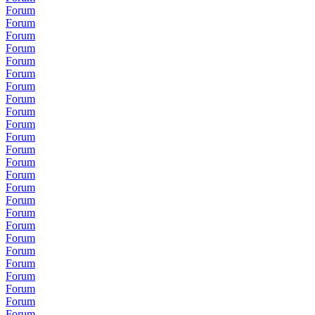
Forum
Forum
Forum
Forum
Forum
Forum
Forum
Forum
Forum
Forum
Forum
Forum
Forum
Forum
Forum
Forum
Forum
Forum
Forum
Forum
Forum
Forum
Forum
Forum
Forum