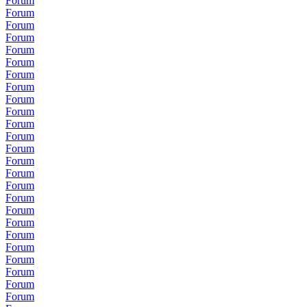
Forum
Forum
Forum
Forum
Forum
Forum
Forum
Forum
Forum
Forum
Forum
Forum
Forum
Forum
Forum
Forum
Forum
Forum
Forum
Forum
Forum
Forum
Forum
Forum
Forum