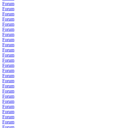
Forum
Forum
Forum
Forum
Forum
Forum
Forum
Forum
Forum
Forum
Forum
Forum
Forum
Forum
Forum
Forum
Forum
Forum
Forum
Forum
Forum
Forum
Forum
Forum
Forum