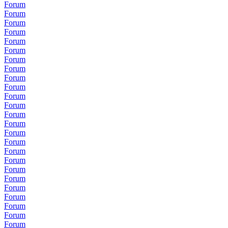
Forum
Forum
Forum
Forum
Forum
Forum
Forum
Forum
Forum
Forum
Forum
Forum
Forum
Forum
Forum
Forum
Forum
Forum
Forum
Forum
Forum
Forum
Forum
Forum
Forum