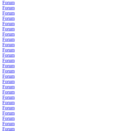
Forum
Forum
Forum
Forum
Forum
Forum
Forum
Forum
Forum
Forum
Forum
Forum
Forum
Forum
Forum
Forum
Forum
Forum
Forum
Forum
Forum
Forum
Forum
Forum
Forum