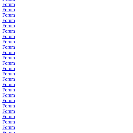
Forum
Forum
Forum
Forum
Forum
Forum
Forum
Forum
Forum
Forum
Forum
Forum
Forum
Forum
Forum
Forum
Forum
Forum
Forum
Forum
Forum
Forum
Forum
Forum
Forum