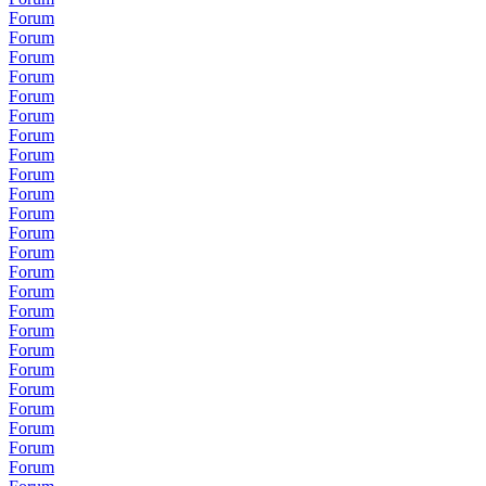
Forum
Forum
Forum
Forum
Forum
Forum
Forum
Forum
Forum
Forum
Forum
Forum
Forum
Forum
Forum
Forum
Forum
Forum
Forum
Forum
Forum
Forum
Forum
Forum