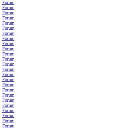
Forum
Forum
Forum
Forum
Forum
Forum
Forum
Forum
Forum
Forum
Forum
Forum
Forum
Forum
Forum
Forum
Forum
Forum
Forum
Forum
Forum
Forum
Forum
Forum
Forum