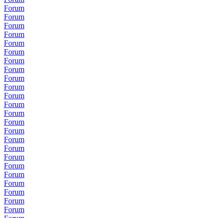
Forum
Forum
Forum
Forum
Forum
Forum
Forum
Forum
Forum
Forum
Forum
Forum
Forum
Forum
Forum
Forum
Forum
Forum
Forum
Forum
Forum
Forum
Forum
Forum