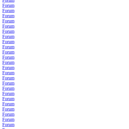
Forum
Forum
Forum
Forum
Forum
Forum
Forum
Forum
Forum
Forum
Forum
Forum
Forum
Forum
Forum
Forum
Forum
Forum
Forum
Forum
Forum
Forum
Forum
Forum
Forum