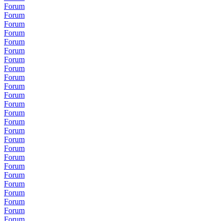
Forum
Forum
Forum
Forum
Forum
Forum
Forum
Forum
Forum
Forum
Forum
Forum
Forum
Forum
Forum
Forum
Forum
Forum
Forum
Forum
Forum
Forum
Forum
Forum
Forum