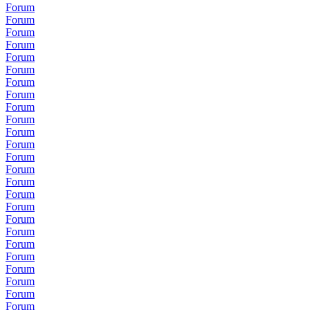
Forum
Forum
Forum
Forum
Forum
Forum
Forum
Forum
Forum
Forum
Forum
Forum
Forum
Forum
Forum
Forum
Forum
Forum
Forum
Forum
Forum
Forum
Forum
Forum
Forum