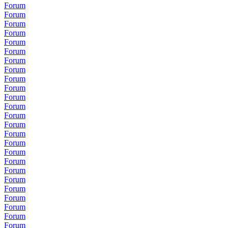
Forum
Forum
Forum
Forum
Forum
Forum
Forum
Forum
Forum
Forum
Forum
Forum
Forum
Forum
Forum
Forum
Forum
Forum
Forum
Forum
Forum
Forum
Forum
Forum
Forum