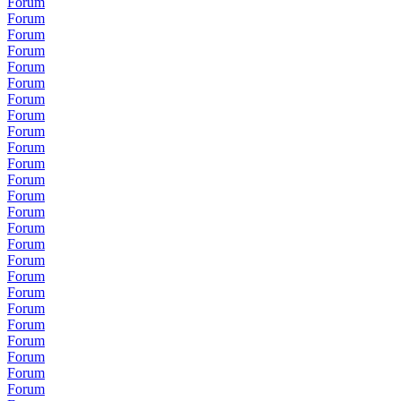
Forum
Forum
Forum
Forum
Forum
Forum
Forum
Forum
Forum
Forum
Forum
Forum
Forum
Forum
Forum
Forum
Forum
Forum
Forum
Forum
Forum
Forum
Forum
Forum
Forum