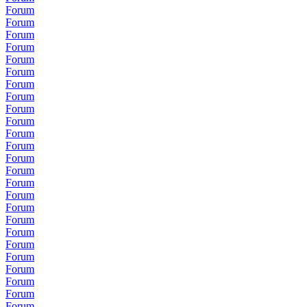
Forum
Forum
Forum
Forum
Forum
Forum
Forum
Forum
Forum
Forum
Forum
Forum
Forum
Forum
Forum
Forum
Forum
Forum
Forum
Forum
Forum
Forum
Forum
Forum
Forum