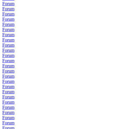
Forum
Forum
Forum
Forum
Forum
Forum
Forum
Forum
Forum
Forum
Forum
Forum
Forum
Forum
Forum
Forum
Forum
Forum
Forum
Forum
Forum
Forum
Forum
Forum
Forum