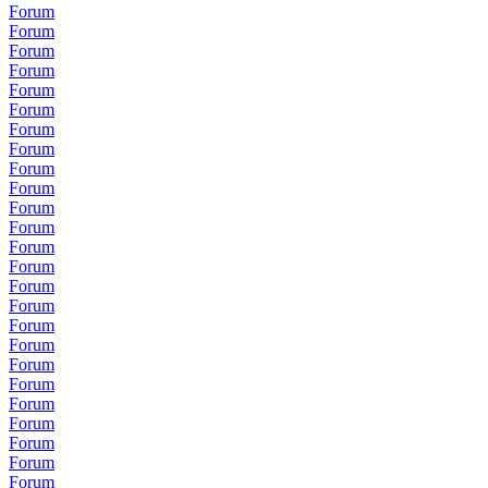
Forum
Forum
Forum
Forum
Forum
Forum
Forum
Forum
Forum
Forum
Forum
Forum
Forum
Forum
Forum
Forum
Forum
Forum
Forum
Forum
Forum
Forum
Forum
Forum
Forum