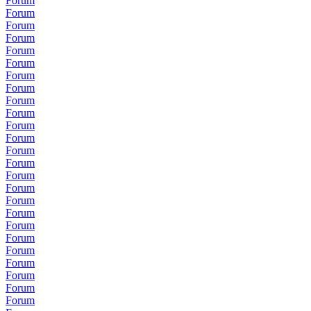
Forum
Forum
Forum
Forum
Forum
Forum
Forum
Forum
Forum
Forum
Forum
Forum
Forum
Forum
Forum
Forum
Forum
Forum
Forum
Forum
Forum
Forum
Forum
Forum
Forum