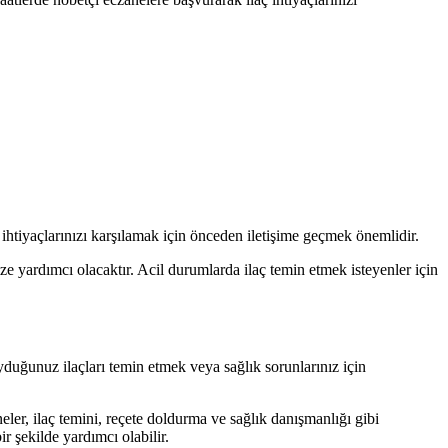
e ihtiyaçlarınızı karşılamak için önceden iletişime geçmek önemlidir.
ize yardımcı olacaktır. Acil durumlarda ilaç temin etmek isteyenler için
uyduğunuz ilaçları temin etmek veya sağlık sorunlarınız için
eler, ilaç temini, reçete doldurma ve sağlık danışmanlığı gibi
ir şekilde yardımcı olabilir.